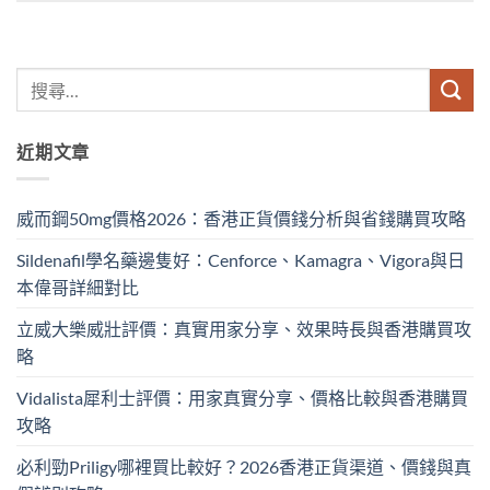
近期文章
威而鋼50mg價格2026：香港正貨價錢分析與省錢購買攻略
Sildenafil學名藥邊隻好：Cenforce、Kamagra、Vigora與日
本偉哥詳細對比
立威大樂威壯評價：真實用家分享、效果時長與香港購買攻
略
Vidalista犀利士評價：用家真實分享、價格比較與香港購買
攻略
必利勁Priligy哪裡買比較好？2026香港正貨渠道、價錢與真