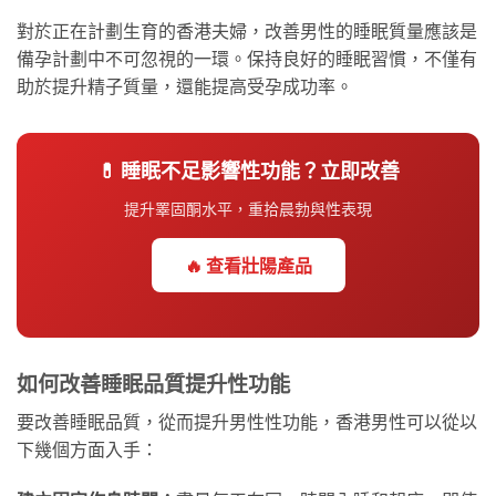
對於正在計劃生育的香港夫婦，改善男性的睡眠質量應該是
備孕計劃中不可忽視的一環。保持良好的睡眠習慣，不僅有
助於提升精子質量，還能提高受孕成功率。
💊 睡眠不足影響性功能？立即改善
提升睪固酮水平，重拾晨勃與性表現
🔥 查看壯陽產品
如何改善睡眠品質提升性功能
要改善睡眠品質，從而提升男性性功能，香港男性可以從以
下幾個方面入手：