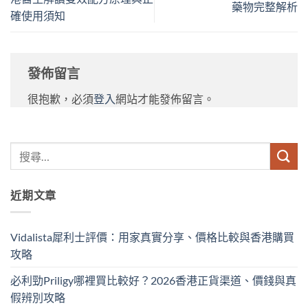
藥物完整解析
確使用須知
發佈留言
很抱歉，必須
登入
網站才能發佈留言。
近期文章
Vidalista犀利士評價：用家真實分享、價格比較與香港購買
攻略
必利勁Priligy哪裡買比較好？2026香港正貨渠道、價錢與真
假辨別攻略