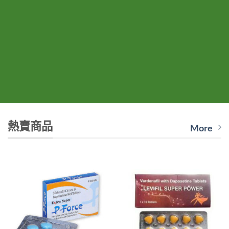
熱賣商品
More