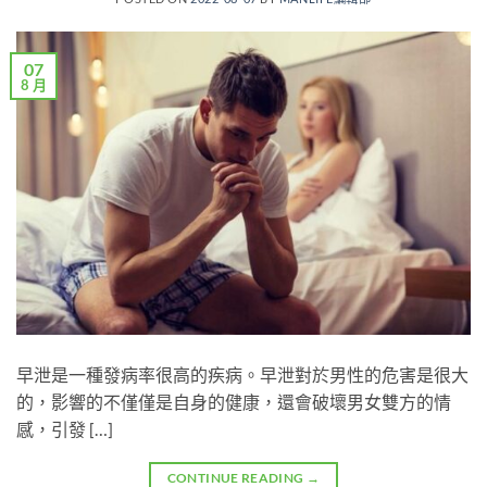
07
8 月
早泄是一種發病率很高的疾病。早泄對於男性的危害是很大
的，影響的不僅僅是自身的健康，還會破壞男女雙方的情
感，引發 […]
CONTINUE READING
→