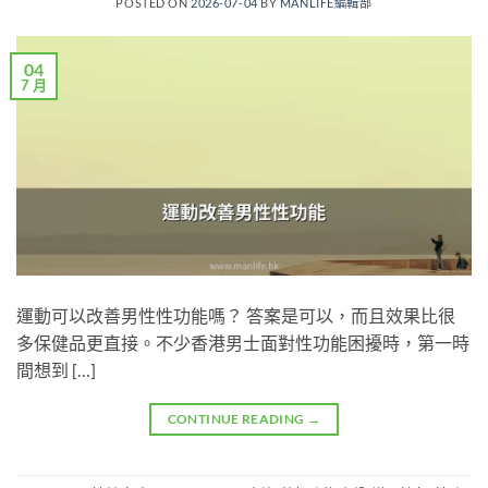
POSTED ON
2026-07-04
BY
MANLIFE編輯部
04
7 月
運動可以改善男性性功能嗎？ 答案是可以，而且效果比很
多保健品更直接。不少香港男士面對性功能困擾時，第一時
間想到 […]
CONTINUE READING
→