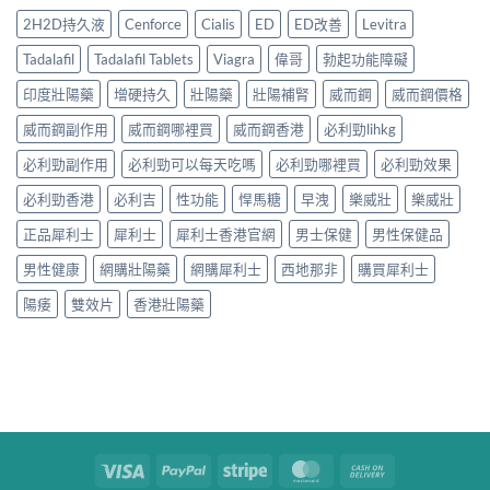
2H2D持久液
Cenforce
Cialis
ED
ED改善
Levitra
Tadalafil
Tadalafil Tablets
Viagra
偉哥
勃起功能障礙
印度壯陽藥
增硬持久
壯陽藥
壯陽補腎
威而鋼
威而鋼價格
威而鋼副作用
威而鋼哪裡買
威而鋼香港
必利勁lihkg
必利勁副作用
必利勁可以每天吃嗎
必利勁哪裡買
必利勁效果
必利勁香港
必利吉
性功能
悍馬糖
早洩
樂威壯
樂威壯
正品犀利士
犀利士
犀利士香港官網
男士保健
男性保健品
男性健康
網購壯陽藥
網購犀利士
西地那非
購買犀利士
陽痿
雙效片
香港壯陽藥
Visa
PayPal
Stripe
MasterCard
Cash