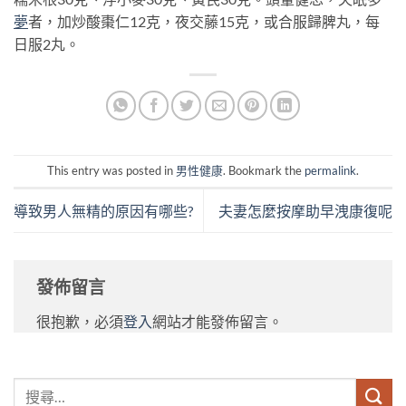
夢
者，加炒酸棗仁12克，夜交藤15克，或合服歸脾丸，每
日服2丸。
This entry was posted in
男性健康
. Bookmark the
permalink
.
導致男人無精的原因有哪些?
夫妻怎麼按摩助早洩康復呢
發佈留言
很抱歉，必須
登入
網站才能發佈留言。