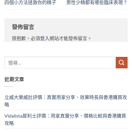
四個小方法拯救你的精子
男性少精都有哪些臨床表現？
發佈留言
很抱歉，必須
登入
網站才能發佈留言。
近期文章
立威大樂威壯評價：真實用家分享、效果時長與香港購買攻
略
Vidalista犀利士評價：用家真實分享、價格比較與香港購買
攻略