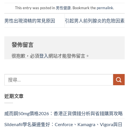
This entry was posted in
男性健康
. Bookmark the
permalink
.
男性出現滑精的常見原因
引起男人前列腺炎的危險因素
發佈留言
很抱歉，必須
登入
網站才能發佈留言。
近期文章
威而鋼50mg價格2026：香港正貨價錢分析與省錢購買攻略
Sildenafil學名藥邊隻好：Cenforce、Kamagra、Vigora與日