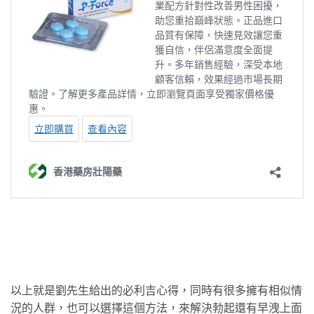
以上就是劉先生給出的必利吉心得，同時有很多擁有相似情
況的人群，也可以選擇這個方法，來解決勃起還有早洩上面