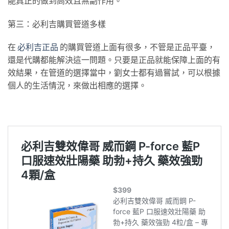
能真正的做到高效且無副作用。
第三：必利吉購買管道多樣
在
必利吉正品
的購買管道上面有很多，不管是正品平臺，
還是代購都能解決這一問題。只要是正品就能保障上面的有
效結果，在管道的選擇當中，劉女士都有過嘗試，可以根據
個人的生活情況，來做出相應的選擇。