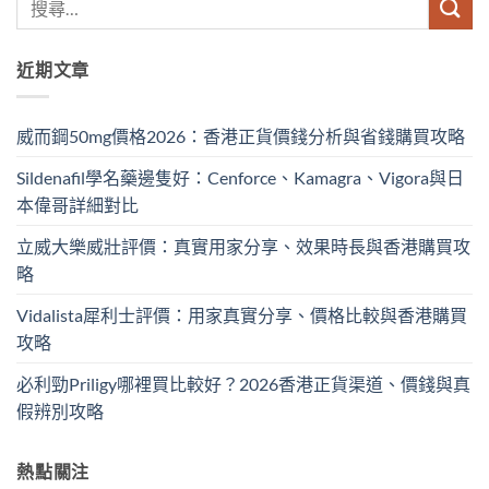
近期文章
威而鋼50mg價格2026：香港正貨價錢分析與省錢購買攻略
Sildenafil學名藥邊隻好：Cenforce、Kamagra、Vigora與日
本偉哥詳細對比
立威大樂威壯評價：真實用家分享、效果時長與香港購買攻
略
Vidalista犀利士評價：用家真實分享、價格比較與香港購買
攻略
必利勁Priligy哪裡買比較好？2026香港正貨渠道、價錢與真
假辨別攻略
熱點關注