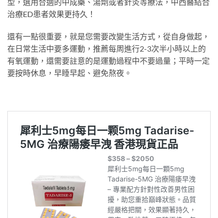
型，選用合適的中成藥、湯劑或者針灸等療法，中西醫結合
治療ED患者效果更持久！
還有一點很重要，就是您需要改變生活方式，從自身做起，
在日常生活中要多運動，推薦每周進行2-3次半小時以上的
有氧運動，還需要註意的是運動過程中不要過量；平時一定
要按時休息，早睡早起、避免熬夜。