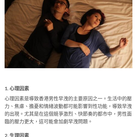
1. 心理因素
心理因素是導致香港男性早洩的主要原因之一。生活中的壓
力、焦慮、擔憂和情緒波動都可能影響到性功能，導致早洩
的出現。尤其是在這個競爭激烈、快節奏的都市中，男性面
臨的壓力更大，這可能會加劇早洩問題。
2. 生理因素