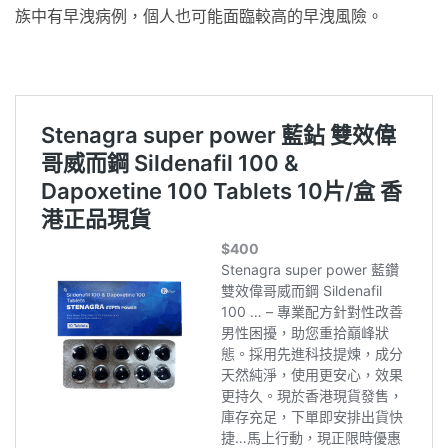
族中有早洩病例，個人也可能面臨較高的早洩風險。