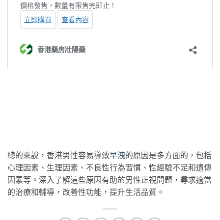
總的來說，香港男性容易導致
早洩
的原因是多方面的，包括
心理因素、生理因素、不良性行為習慣、性經驗不足和遺傳
因素等。深入了解這些原因有助於男性正視問題，尋求適當
的治療和輔導，改善性功能，提升生活品質。