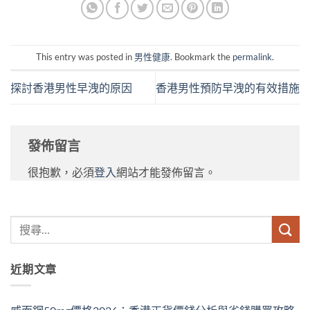
This entry was posted in
男性健康
. Bookmark the
permalink
.
探討香港男性早洩的原因
香港男性預防早洩的有效措施
發佈留言
很抱歉，必須
登入
網站才能發佈留言。
近期文章