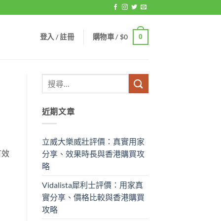
登入 / 註冊
購物車 /
$
0
0
近期文章
立威大樂威壯評價：真實用家
有效
分享、效果時長與香港購買攻
略
Vidalista犀利士評價：用家真
實分享、價格比較與香港購買
攻略