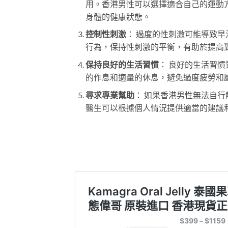
用。香港男性可以選擇適合自己的運動
身體的健康狀態。
控制性刺激
： 過度的性刺激可能導致
行為，保持性刺激的平衡，有助於提高
保持良好的生活習慣
： 良好的生活習
的作息和適量的休息，避免過度疲勞和
尋求專業幫助
： 如果香港男性無法自
醫生可以根據個人情況提供適當的建議