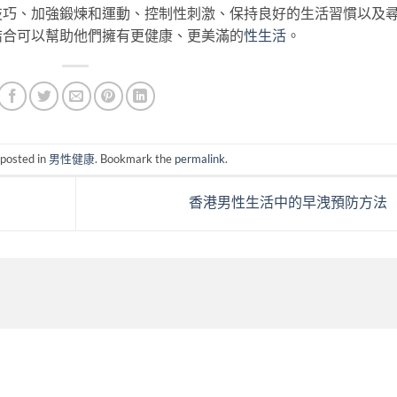
技巧、加強鍛煉和運動、控制性刺激、保持良好的生活習慣以及
結合可以幫助他們擁有更健康、更美滿的
性生活
。
 posted in
男性健康
. Bookmark the
permalink
.
香港男性生活中的早洩預防方法