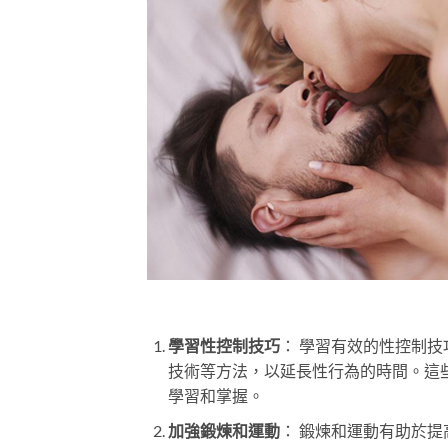
學習性控制技巧
： 學習有效的性控制
技術等方法，以延長性行為的時間。這
學習和掌握。
加強鍛煉和運動
： 鍛煉和運動有助於