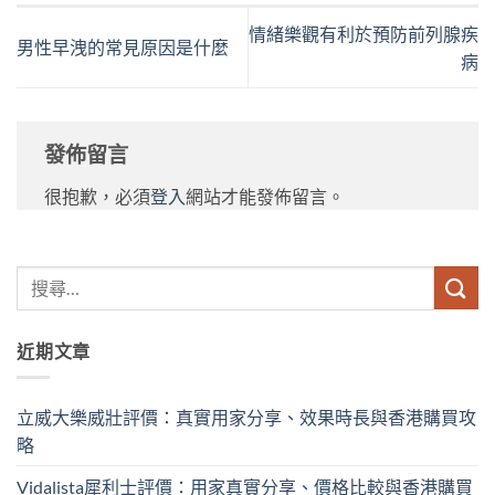
情緒樂觀有利於預防前列腺疾
男性早洩的常見原因是什麼
病
發佈留言
很抱歉，必須
登入
網站才能發佈留言。
近期文章
立威大樂威壯評價：真實用家分享、效果時長與香港購買攻
略
Vidalista犀利士評價：用家真實分享、價格比較與香港購買