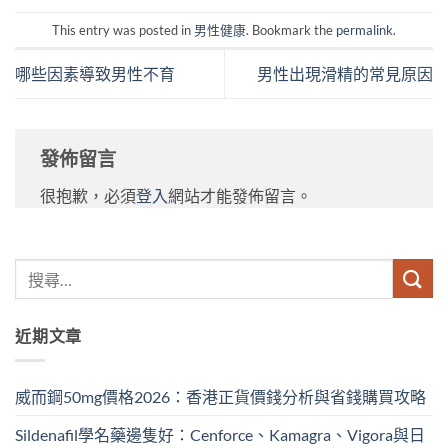
This entry was posted in
男性健康
. Bookmark the
permalink
.
哪些因素導致男性不育
男性出現滑精的常見原因
發佈留言
很抱歉，必須
登入
網站才能發佈留言。
近期文章
威而鋼50mg價格2026：香港正貨價錢分析與省錢購買攻略
Sildenafil學名藥邊隻好：Cenforce、Kamagra、Vigora與日