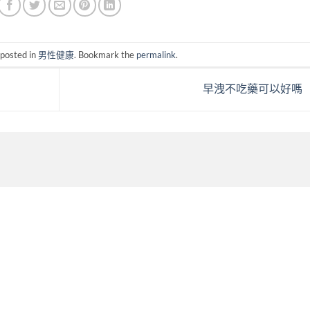
 posted in
男性健康
. Bookmark the
permalink
.
早洩不吃藥可以好嗎