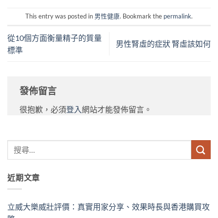
This entry was posted in
男性健康
. Bookmark the
permalink
.
從10個方面衡量精子的質量
男性腎虛的症狀 腎虛該如何
標準
發佈留言
很抱歉，必須
登入
網站才能發佈留言。
近期文章
立威大樂威壯評價：真實用家分享、效果時長與香港購買攻