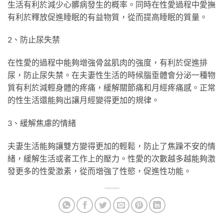
生活有利於減少心髒病發生的概率。同時在性愛過程中愛撫
有利於釋放促進睡眠的有益物質，從而提高睡眠的質量。
2、防止尿失禁
在性愛的過程中能夠增強骨盆肌肉的強度，有利於促進排
尿，防止尿失禁。在夫妻性生活的時候腦垂體會分泌一種物
質有利於減輕身體的疼痛，緩解關節痛和月經疼痛感。正常
的性生活還能夠出讓月經變得更加的規律。
3、緩解焦慮的情緒
夫妻生活能夠讓雙方變得更加的輕鬆，防止了焦躁不安的情
緒，緩解生活或者工作上的壓力。性愛的次數越多越能夠激
發更多的性愛激素，從而增強了性慾，促進性功能。