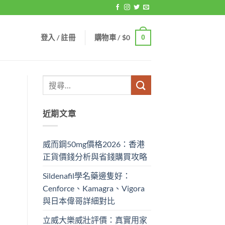
登入 / 註冊
購物車 /
$
0
0
近期文章
威而鋼50mg價格2026：香港
正貨價錢分析與省錢購買攻略
Sildenafil學名藥邊隻好：
Cenforce、Kamagra、Vigora
與日本偉哥詳細對比
立威大樂威壯評價：真實用家