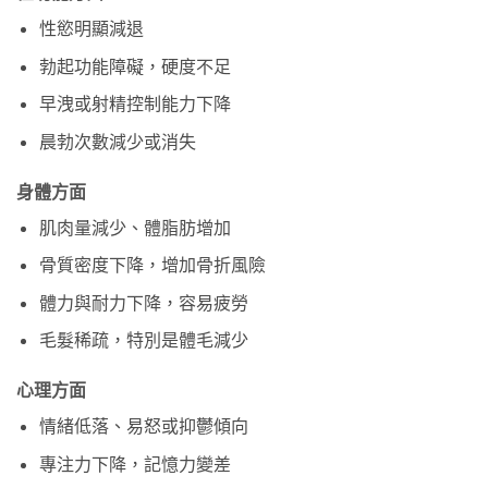
性慾明顯減退
勃起功能障礙，硬度不足
早洩或射精控制能力下降
晨勃次數減少或消失
身體方面
肌肉量減少、體脂肪增加
骨質密度下降，增加骨折風險
體力與耐力下降，容易疲勞
毛髮稀疏，特別是體毛減少
心理方面
情緒低落、易怒或抑鬱傾向
專注力下降，記憶力變差