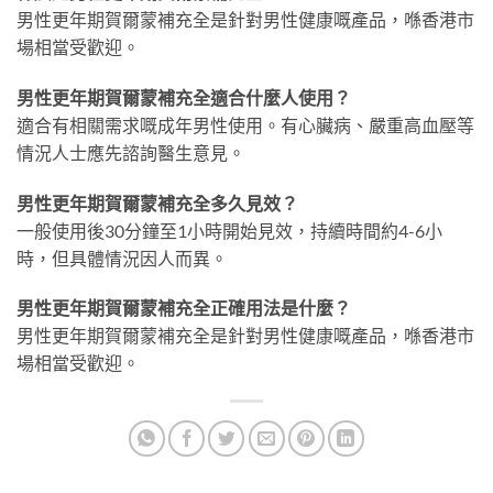
男性更年期賀爾蒙補充全是針對男性健康嘅產品，喺香港市
場相當受歡迎。
男性更年期賀爾蒙補充全適合什麼人使用？
適合有相關需求嘅成年男性使用。有心臟病、嚴重高血壓等
情況人士應先諮詢醫生意見。
男性更年期賀爾蒙補充全多久見效？
一般使用後30分鐘至1小時開始見效，持續時間約4-6小
時，但具體情況因人而異。
男性更年期賀爾蒙補充全正確用法是什麼？
男性更年期賀爾蒙補充全是針對男性健康嘅產品，喺香港市
場相當受歡迎。