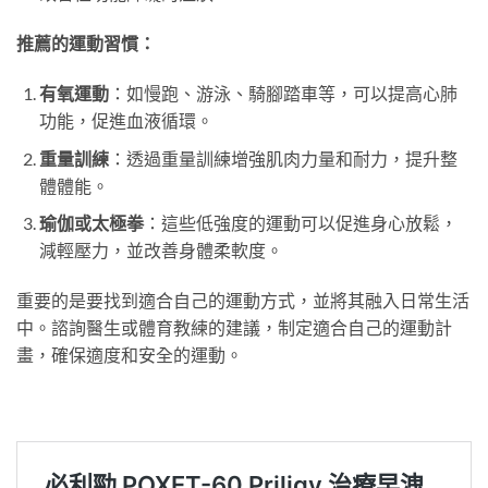
推薦的運動習慣：
有氧運動
：如慢跑、游泳、騎腳踏車等，可以提高心肺
功能，促進血液循環。
重量訓練
：透過重量訓練增強肌肉力量和耐力，提升整
體體能。
瑜伽或太極拳
：這些低強度的運動可以促進身心放鬆，
減輕壓力，並改善身體柔軟度。
重要的是要找到適合自己的運動方式，並將其融入日常生活
中。諮詢醫生或體育教練的建議，制定適合自己的運動計
畫，確保適度和安全的運動。