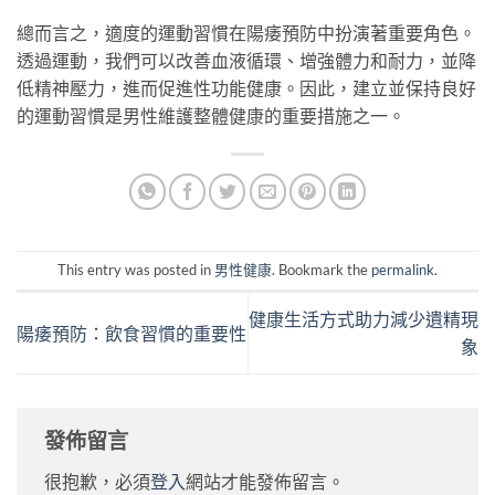
總而言之，適度的運動習慣在陽痿預防中扮演著重要角色。
透過運動，我們可以改善血液循環、增強體力和耐力，並降
低精神壓力，進而促進性功能健康。因此，建立並保持良好
的運動習慣是男性維護整體健康的重要措施之一。
This entry was posted in
男性健康
. Bookmark the
permalink
.
健康生活方式助力減少遺精現
陽痿預防：飲食習慣的重要性
象
發佈留言
很抱歉，必須
登入
網站才能發佈留言。