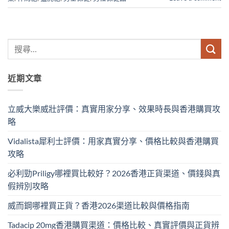
近期文章
立威大樂威壯評價：真實用家分享、效果時長與香港購買攻
略
Vidalista犀利士評價：用家真實分享、價格比較與香港購買
攻略
必利勁Priligy哪裡買比較好？2026香港正貨渠道、價錢與真
假辨別攻略
威而鋼哪裡買正貨？香港2026渠道比較與價格指南
Tadacip 20mg香港購買渠道：價格比較、真實評價與正貨辨