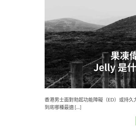
香港男士面對勃起功能障礙（ED）或持久
到底哪種最適 […]