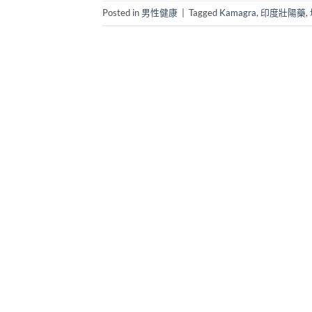
Posted in
男性健康
|
Tagged
Kamagra
,
印度壯陽藥
,