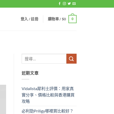
登入 / 註冊
購物車 /
$
0
0
近期文章
Vidalista犀利士評價：用家真
實分享、價格比較與香港購買
攻略
必利勁Priligy哪裡買比較好？