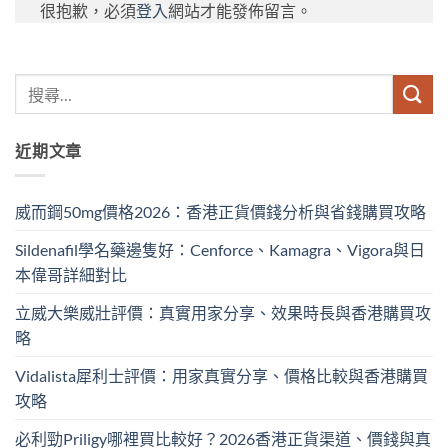
很抱歉，必須
登入
網站才能發佈留言。
近期文章
威而鋼50mg價格2026：香港正貨價錢分析與省錢購買攻略
Sildenafil學名藥邊隻好：Cenforce、Kamagra、Vigora與日
本偉哥詳細對比
立威大樂威壯評價：真實用家分享、效果時長與香港購買攻
略
Vidalista犀利士評價：用家真實分享、價格比較與香港購買
攻略
必利勁Priligy哪裡買比較好？2026香港正貨渠道、價錢與真