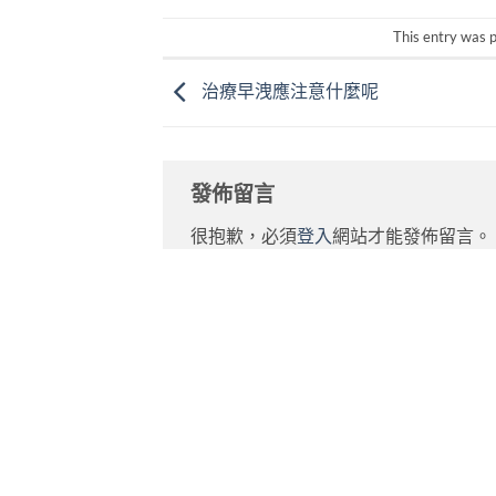
This entry was 
治療早洩應注意什麼呢
發佈留言
很抱歉，必須
登入
網站才能發佈留言。