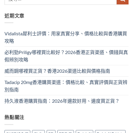
近期文章
Vidalista犀利士評價：用家真實分享、價格比較與香港購買
攻略
必利勁Priligy哪裡買比較好？2026香港正貨渠道、價錢與真
假辨別攻略
威而鋼哪裡買正貨？香港2026渠道比較與價格指南
Tadacip 20mg香港購買渠道：價格比較、真實評價與正貨辨
別指南
持久液香港購買指南：2026年邊款好用、邊度買正貨？
熱點關注