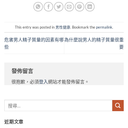
This entry was posted in
男性健康
. Bookmark the
permalink
.
危害男人精子質量的因素有哪
為什麼說男人的精子質量很重
些
要
發佈留言
很抱歉，必須
登入
網站才能發佈留言。
近期文章