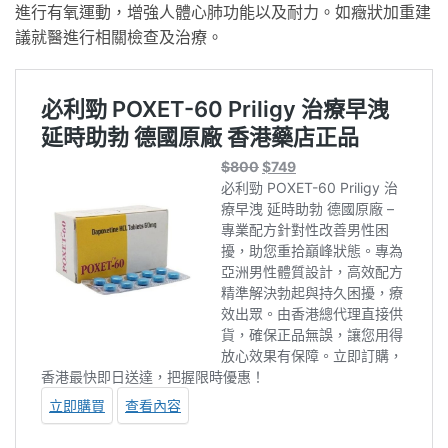
進行有氧運動，增強人體心肺功能以及耐力。如癥狀加重建
議就醫進行相關檢查及治療。