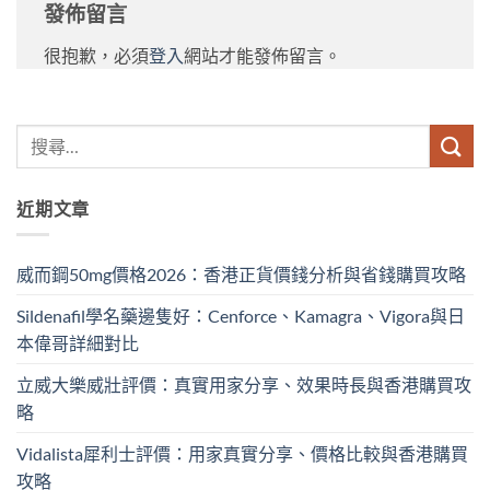
發佈留言
很抱歉，必須
登入
網站才能發佈留言。
近期文章
威而鋼50mg價格2026：香港正貨價錢分析與省錢購買攻略
Sildenafil學名藥邊隻好：Cenforce、Kamagra、Vigora與日
本偉哥詳細對比
立威大樂威壯評價：真實用家分享、效果時長與香港購買攻
略
Vidalista犀利士評價：用家真實分享、價格比較與香港購買
攻略