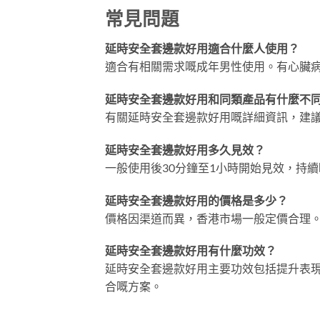
常見問題
延時安全套邊款好用適合什麼人使用？
適合有相關需求嘅成年男性使用。有心臟
延時安全套邊款好用和同類產品有什麼不
有關延時安全套邊款好用嘅詳細資訊，建
延時安全套邊款好用多久見效？
一般使用後30分鐘至1小時開始見效，持續
延時安全套邊款好用的價格是多少？
價格因渠道而異，香港市場一般定價合理
延時安全套邊款好用有什麼功效？
延時安全套邊款好用主要功效包括提升表
合嘅方案。