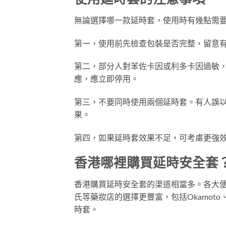
無論選擇哪一款延時套，使用時有幾點需
第一，使用前先檢查包裝是否完整，留意
第二，部分人對苯佐卡因或利多卡因過敏
應，應立即停用。
第三，不要同時使用兩個延時套。有人誤
果。
第四，如果延時套效果不足，可考慮更強
香港哪裡購買延時安全套
香港購買延時安全套的渠道相當多。各大便利店
氏等藥妝店的選擇更豐富，包括Okamoto
時套。