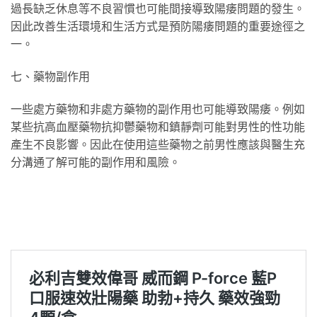
過長缺乏休息等不良習慣也可能間接導致陽痿問題的發生。
因此改善生活環境和生活方式是預防陽痿問題的重要途徑之
一。
七、藥物副作用
一些處方藥物和非處方藥物的副作用也可能導致陽痿。例如
某些抗高血壓藥物抗抑鬱藥物和鎮靜劑可能對男性的性功能
產生不良影響。因此在使用這些藥物之前男性應該與醫生充
分溝通了解可能的副作用和風險。