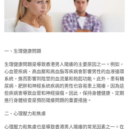
一、生理健康問題
生理健康問題是導致香港男人陽痿的主要原因之一。例如，
心血管疾病、高血壓和高血脂等疾病會影響男性的血液循環
系統，進而影響到陰莖的血流量和勃起功能。此外，患有糖
尿病、肥胖和神經系統疾病的男性也容易患上陽痿，因為這
些疾病會導致血管和神經損傷。因此，保持身體健康、定期
進行身體檢查是預防陽痿問題的重要措施。
二、心理壓力和焦慮
心理壓力和焦慮也是導致香港男人陽痿的常見因素之一。在