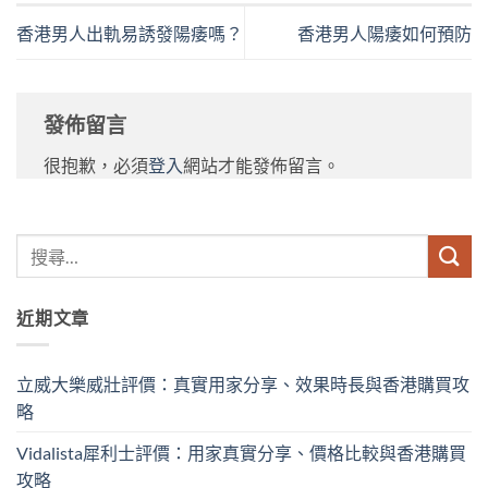
香港男人出軌易誘發陽痿嗎？
香港男人陽痿如何預防
發佈留言
很抱歉，必須
登入
網站才能發佈留言。
近期文章
立威大樂威壯評價：真實用家分享、效果時長與香港購買攻
略
Vidalista犀利士評價：用家真實分享、價格比較與香港購買
攻略