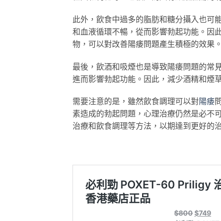
此外，飲食中過多的脂肪和糖分攝入也可
和血液循環不暢，從而影響勃起功能。因
物，可以對改善陽痿問題產生積極的效果
最後，飲酒和吸煙也是導致陽痿問題的常
進而影響勃起功能。因此，減少酒精和煙
需要注意的是，雖然飲食調理可以對
陽痿
素造成的勃起問題，心理治療仍然是必不
治療和飲食調理等方法，以期達到更好的