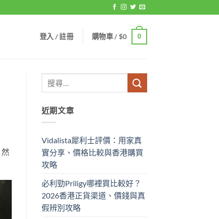
登入 / 註冊
購物車 /
$
0
0
近期文章
Vidalista犀利士評價：用家真
。然
實分享、價格比較與香港購買
攻略
必利勁Priligy哪裡買比較好？
2026香港正貨渠道、價錢與真
假辨別攻略