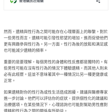
然而，遺精與性行為之間可能存在心理層面上的聯繫。對於
一些男性而言，遺精可能引發性慾望的增加，進而促使他們
更有興趣參與性行為。另一方面，性行為後的放鬆和满足感
也可能減少遺精的頻率。
重要的是要理解，每個男性的身體和性反應都是獨特的。有
些男性可能在沒有性行為的情況下體驗遺精，而其他人則未
必有此經歷。這並不意味著其中一種情況比另一種更健康或
正常。
如果遺精對你的性行為或性生活造成困擾，建議與醫療專家
進一步討論。他們可以評估你的症狀，提供個性化的建議和
治療選項。在某些情況下，心理諮詢也可能對幫助男性應對
遺精和性行為之間的關係有所助益。