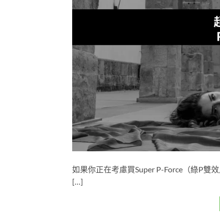
如果你正在考慮買Super P-Force
[…]