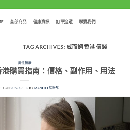
ME
全部商品
健康資訊
訂單追蹤
聯繫我們
TAG ARCHIVES:
威而鋼 香港 價錢
男性健康
a）香港購買指南：價格、副作用、用法
ED ON
2026-06-05
BY
MANLIFE編輯部