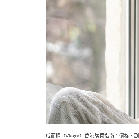
威而鋼（Viagra）香港購買指南：價格