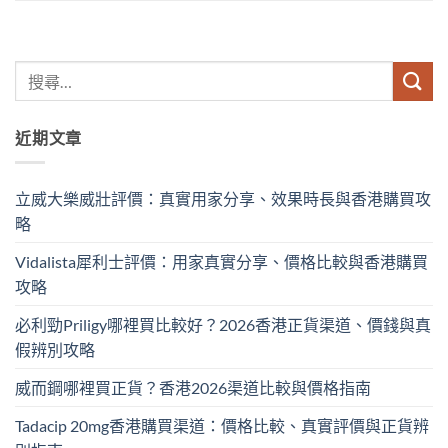
近期文章
立威大樂威壯評價：真實用家分享、效果時長與香港購買攻
略
Vidalista犀利士評價：用家真實分享、價格比較與香港購買
攻略
必利勁Priligy哪裡買比較好？2026香港正貨渠道、價錢與真
假辨別攻略
威而鋼哪裡買正貨？香港2026渠道比較與價格指南
Tadacip 20mg香港購買渠道：價格比較、真實評價與正貨辨