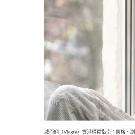
威而鋼（Viagra）香港購買指南：價格