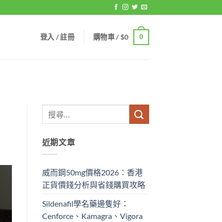
登入 / 註冊
購物車 /
$
0
0
近期文章
威而鋼50mg價格2026：香港
正貨價錢分析與省錢購買攻略
Sildenafil學名藥邊隻好：
Cenforce、Kamagra、Vigora