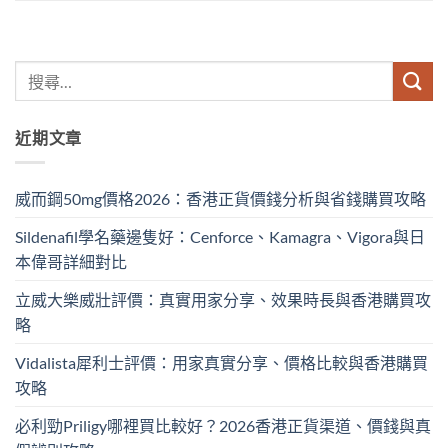
近期文章
威而鋼50mg價格2026：香港正貨價錢分析與省錢購買攻略
Sildenafil學名藥邊隻好：Cenforce、Kamagra、Vigora與日
本偉哥詳細對比
立威大樂威壯評價：真實用家分享、效果時長與香港購買攻
略
Vidalista犀利士評價：用家真實分享、價格比較與香港購買
攻略
必利勁Priligy哪裡買比較好？2026香港正貨渠道、價錢與真