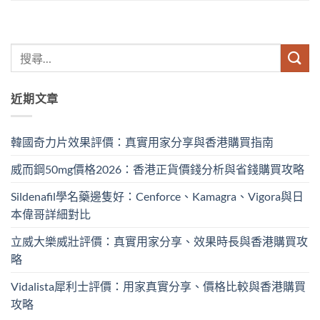
近期文章
韓國奇力片效果評價：真實用家分享與香港購買指南
威而鋼50mg價格2026：香港正貨價錢分析與省錢購買攻略
Sildenafil學名藥邊隻好：Cenforce、Kamagra、Vigora與日
本偉哥詳細對比
立威大樂威壯評價：真實用家分享、效果時長與香港購買攻
略
Vidalista犀利士評價：用家真實分享、價格比較與香港購買
攻略