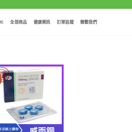
ME
全部商品
健康資訊
訂單追蹤
聯繫我們
價