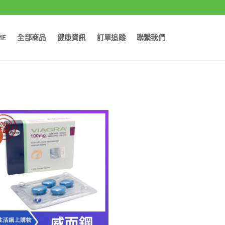
ME
全部商品
健康資訊
訂單追蹤
聯繫我們
價